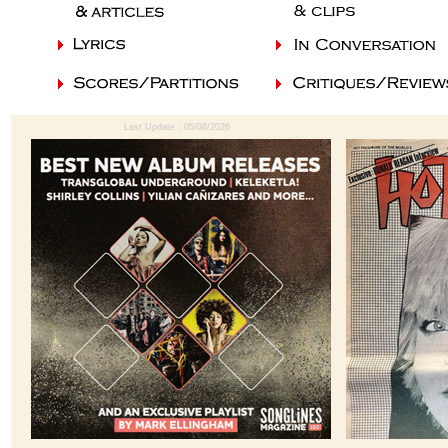
Last Update : 05/08/2026