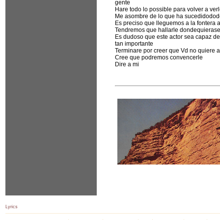
gente
Hare todo lo possible para volver a ver
Me asombre de lo que ha sucedidodo
Es preciso que lleguemos a la fontera 
Tendremos que hallarle dondequierase
Es dudoso que este actor sea capaz d
tan importante
Terminare por creer que Vd no quiere 
Cree que podremos convencerle
Dire a mi
Lyrics