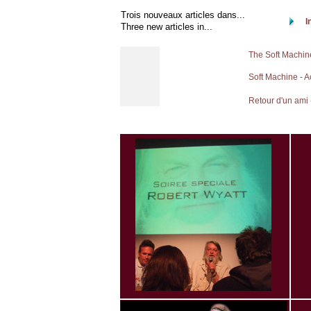
Trois nouveaux articles dans...
I
Three new articles in...
The Soft Machine
Soft Machine - A
Retour d'un ami 